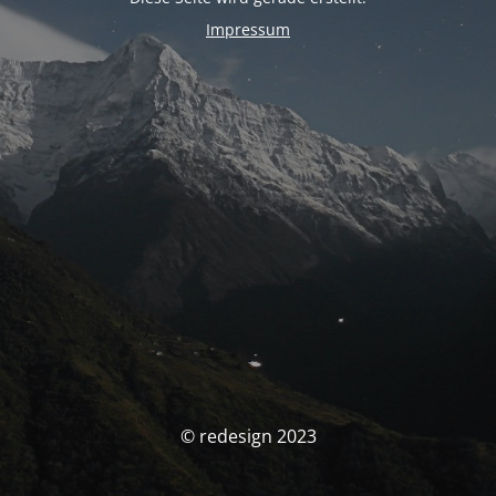
Impressum
© redesign 2023